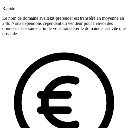
Rapide
Le nom de domaine sveltekit-prerender est transféré en moyenne en
24h. Nous dépendons cependant du vendeur pour l’envoi des
données nécessaires afin de vous transférer le domaine aussi vite que
possible.