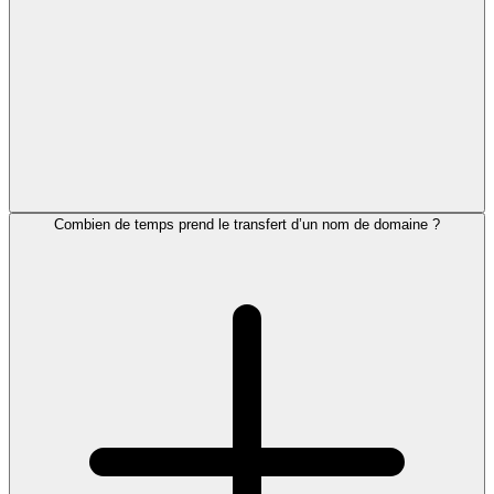
Combien de temps prend le transfert d’un nom de domaine ?