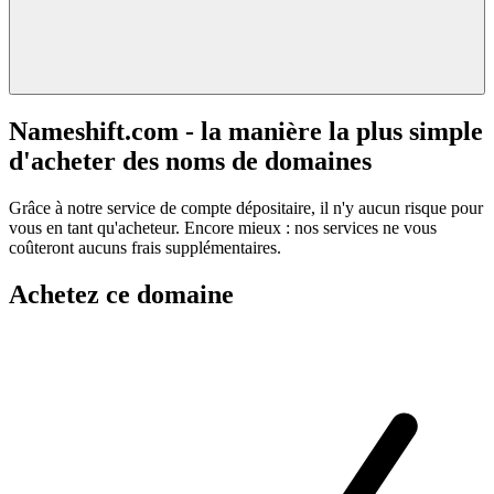
Nameshift.com - la manière la plus simple
d'acheter des noms de domaines
Grâce à notre service de compte dépositaire, il n'y aucun risque pour
vous en tant qu'acheteur. Encore mieux : nos services ne vous
coûteront aucuns frais supplémentaires.
Achetez ce domaine