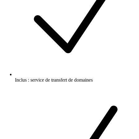
Inclus :
service de transfert de domaines