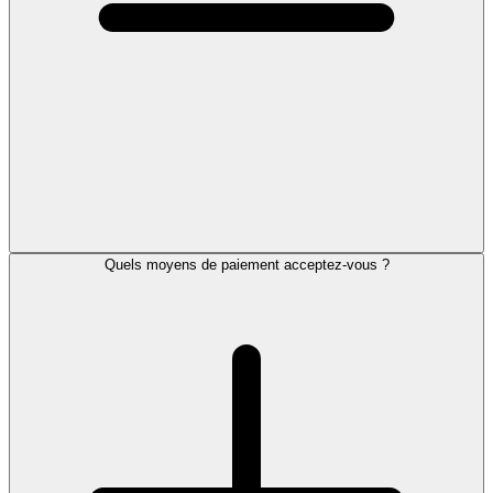
Quels moyens de paiement acceptez-vous ?