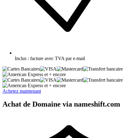
Inclus :
facture avec TVA par e-mail
et + encore
et + encore
Achetez maintenant
Achat de Domaine via nameshift.com