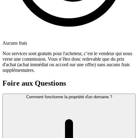
Aucuns frais
Nos services sont gratuits pour l'acheteur, c’est le vendeur qui nous
verse une commission. Vous n’êtes donc redevable que du prix
d'achat (achat immédiat ou accord sur une offre) sans aucuns frais
supplémentaires.
Foire aux Questions
Comment fonctionne la propriété d'un domaine ?