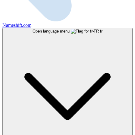
Nameshift.com
Open language menu
fr