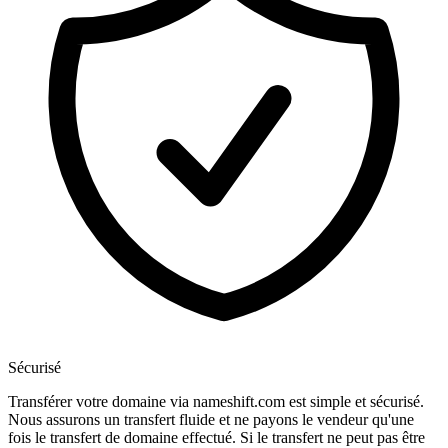
Sécurisé
Transférer votre domaine via nameshift.com est simple et sécurisé.
Nous assurons un transfert fluide et ne payons le vendeur qu'une
fois le transfert de domaine effectué. Si le transfert ne peut pas être