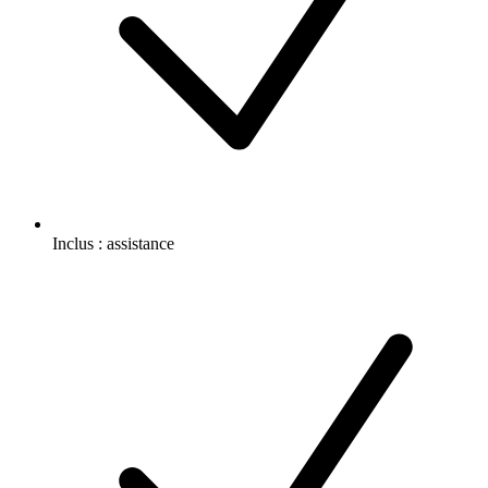
Inclus :
assistance