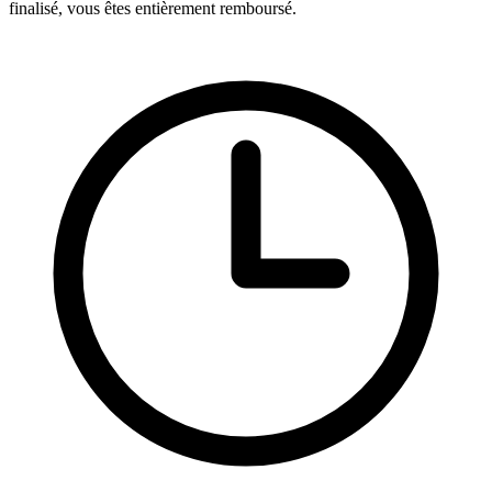
finalisé, vous êtes entièrement remboursé.