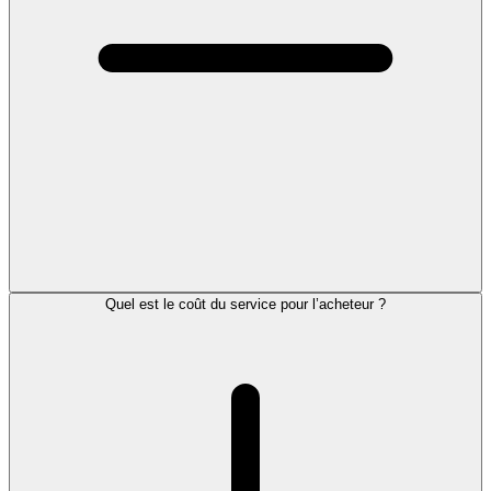
Quel est le coût du service pour l’acheteur ?